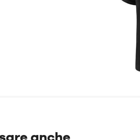
ssare anche