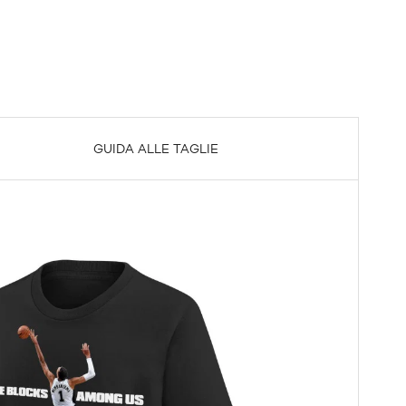
GUIDA ALLE TAGLIE