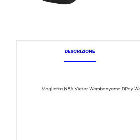
DESCRIZIONE
Maglietta NBA Victor Wembanyama DPoy We