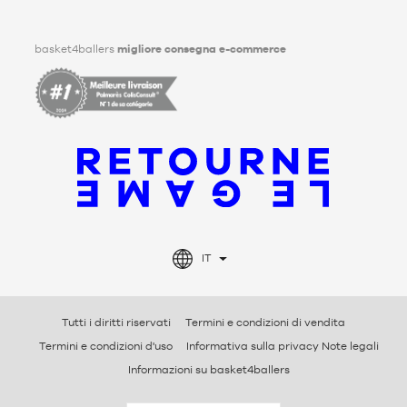
Facebook
Instagram
TikTok
LinkedIn
basket4ballers
migliore consegna e-commerce
IT
Tutti i diritti riservati
Termini e condizioni di vendita
Termini e condizioni d'uso
Informativa sulla privacy Note legali
Informazioni su basket4ballers