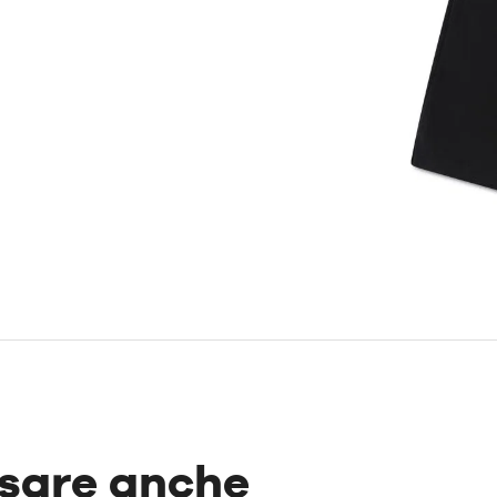
ssare anche