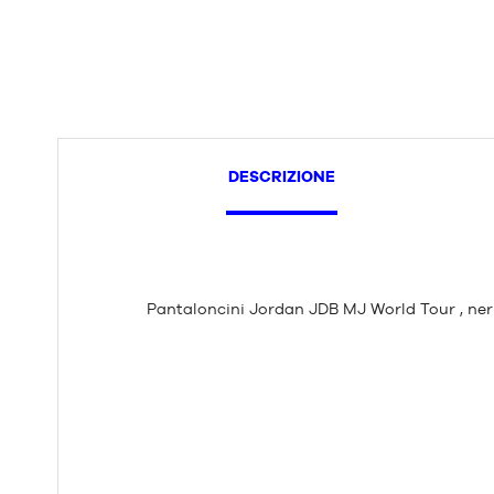
DESCRIZIONE
Pantaloncini Jordan JDB MJ World Tour , ner