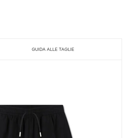
GUIDA ALLE TAGLIE