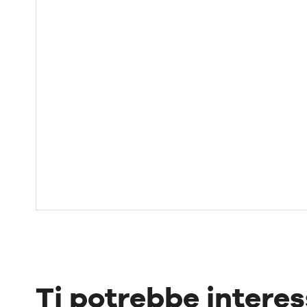
Ti potrebbe intere