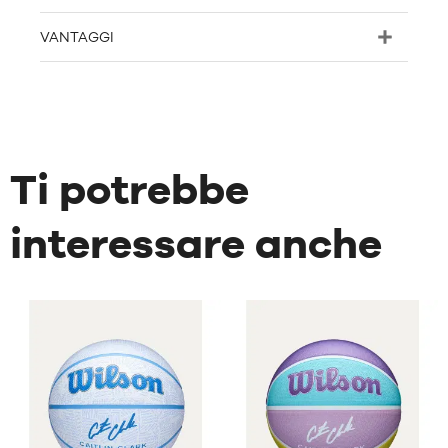
VANTAGGI
Ti potrebbe
interessare anche