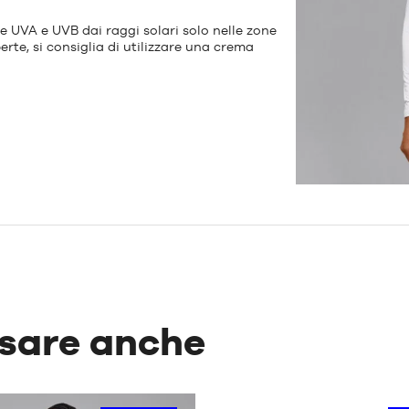
 UVA e UVB dai raggi solari solo nelle zone
rte, si consiglia di utilizzare una crema
ssare anche