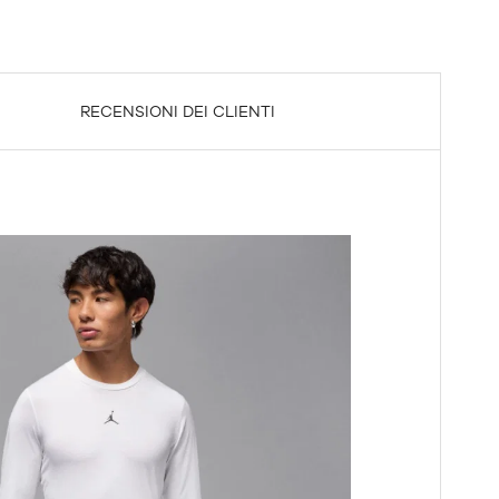
RECENSIONI DEI CLIENTI