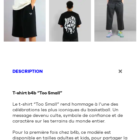
DESCRIPTION
T-shirt b4b “Too Small”
Le t-shirt “Too Small” rend hommage à l’une des
célébrations les plus iconiques du basketball. Un
message devenu culte, symbole de confiance et de
caractère sur les terrains du monde entier.
Pour la première fois chez b4b, ce modèle est
disponible en tailles adultes et kids, pour partager la