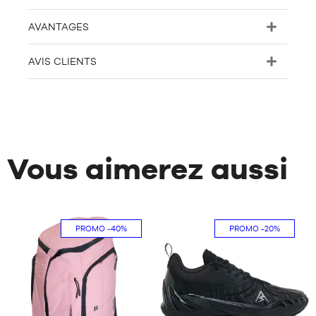
AVANTAGES
AVIS CLIENTS
Vous aimerez aussi
PROMO
-40%
PROMO
-20%