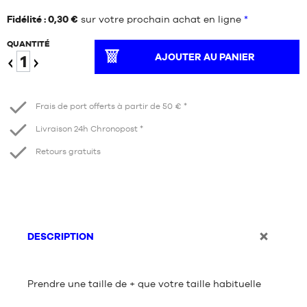
Fidélité : 0,30 €
sur votre prochain achat en ligne
*
QUANTITÉ
AJOUTER AU PANIER
Diminuer
Augmenter
Frais de port offerts à partir de 50 € *
Livraison 24h Chronopost *
Retours gratuits
DESCRIPTION
Prendre une taille de + que votre taille habituelle