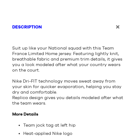
DESCRIPTION
Suit up like your National squad with this Team
France Limited Home jersey. Featuring lightly knit,
breathable fabric and premium trim details, it gives
you a look modeled after what your country wears
on the court.
Nike Dri-FIT technology moves sweat away from
your skin for quicker evaporation, helping you stay
dry and comfortable.
Replica design gives you details modeled after what
the team wears.
More Details
Team jock tag at left hip
Heat-applied Nike logo