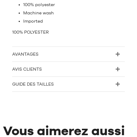
100% polyester
Machine wash
Imported
100% POLYESTER
AVANTAGES
AVIS CLIENTS
GUIDE DES TAILLES
Vous aimerez aussi