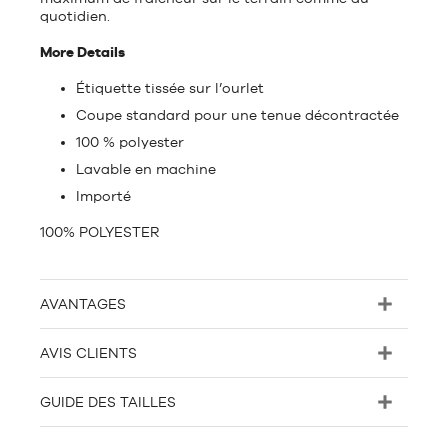
quotidien.
More Details
Étiquette tissée sur l’ourlet
Coupe standard pour une tenue décontractée
100 % polyester
Lavable en machine
Importé
100% POLYESTER
AVANTAGES
AVIS CLIENTS
GUIDE DES TAILLES