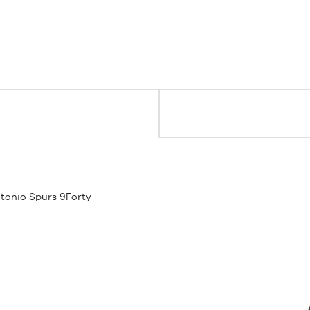
onio Spurs 9Forty