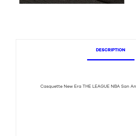
DESCRIPTION
Casquette New Era THE LEAGUE NBA San Ant