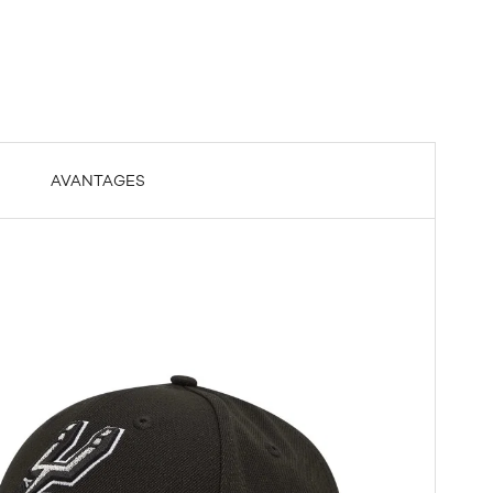
AVANTAGES