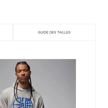
GUIDE DES TAILLES