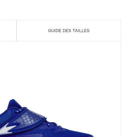
GUIDE DES TAILLES