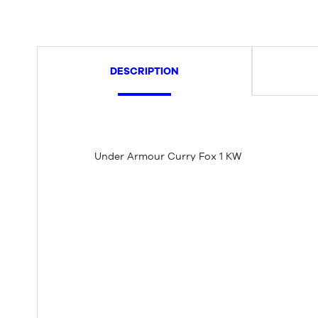
DESCRIPTION
Under Armour Curry Fox 1 KW