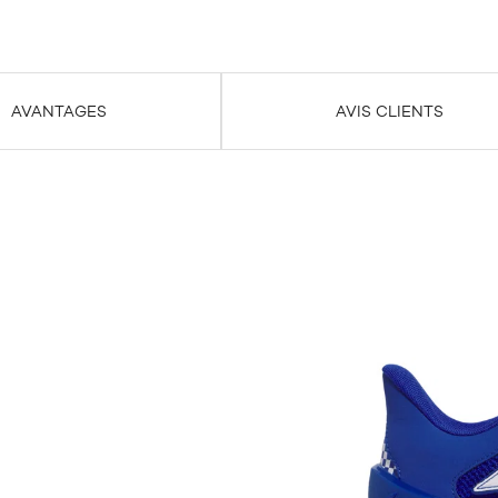
AVANTAGES
AVIS CLIENTS