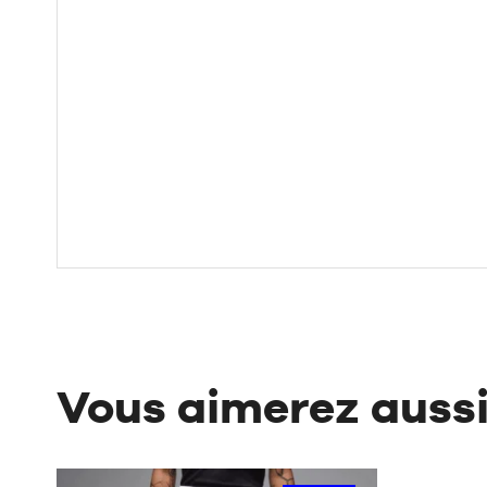
Vous aimerez auss