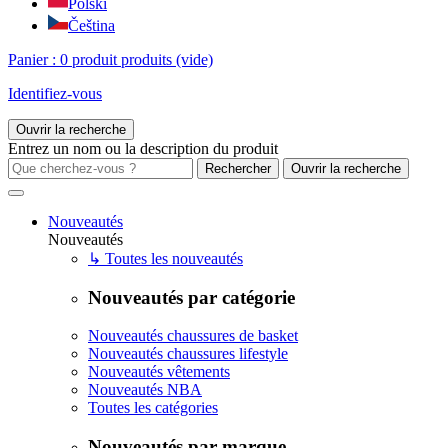
Polski
Čeština
Panier :
0
produit
produits
(vide)
Identifiez-vous
Ouvrir la recherche
Entrez un nom ou la description du produit
Ouvrir la recherche
Nouveautés
Nouveautés
↳ Toutes les nouveautés
Nouveautés par catégorie
Nouveautés chaussures de basket
Nouveautés chaussures lifestyle
Nouveautés vêtements
Nouveautés NBA
Toutes les catégories
Nouveautés par marque