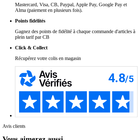
Mastercard, Visa, CB, Paypal, Apple Pay, Google Pay et
Alma (paiement en plusieurs fois).
Points fidélités
Gagnez des points de fidélité à chaque commande d'articles à
plein tarif par CB
Click & Collect
Récupérez votre colis en magasin
Avis clients
Vous aimerez aussi