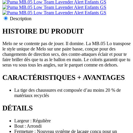
Description
HISTOIRE DU PRODUIT
Melo ne se contente pas de jouer. Il domine. La MB.05 Lo transpose
le style unique de Melo sur une paire basse, conçue pour des
changements de direction secs, des contre-attaques éclair et pour te
faire briller dès que tu as le ballon en main. Le coloris garantit que tu
seras vu sous tous les angles, sur le parquet comme en dehors.
CARACTÉRISTIQUES + AVANTAGES
La tige des chaussures est composée d’au moins 20 % de
matériaux recyclés
DÉTAILS
Largeur : Régulière
Bout : Arrondi
Fermeture : Nouveau système de laçage conçu pour un