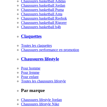
Chaussures basketball Adidas
Chaussures basketball Jordan
Chaussures basketball Puma
Chaussures basketball Anta
Chaussures basketball Reebok
Chaussures basketball Rigorer
Chaussures basketball b4b
Claquettes
Toutes les claquettes
Chaussures performance en promotion
Chaussures lifestyle
Pour homme
Pour femme
Pour enfant
Toutes les chaussures lifestyle
Par marque
Chaussures lifestyle Jordan
Chaussures lifestyle Nike