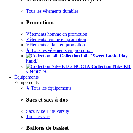
Tous les vêtements durables
Promotions
Vêtements homme en promotion
Vêtements femme en promotion
Vêtements enfant en promotion
↳ Tous les vêtements en promotion
Collection b4b "Sweet Look. Play
hard."
Collection Nike KD
x NOCTA
Équipements
Équipements
↳ Tous les équipements
Sacs et sacs à dos
Sacs Nike Elite Varsity
Tous les sacs
Ballons de basket