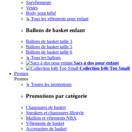
Survêtements
Vestes
Body pour bébé
↳ Tous les vêtements pour enfant
Ballons de basket enfant
Ballons de basket taille 3
Ballons de basket taille 5
Ballons de basket taille 6
↳ Tous les ballons
Sacs à dos pour enfant
Collection b4b Too Small
Promos
Promos
↳ Toutes les promotions
Promotions par catégorie
Chaussures de basket
Sneakers et chaussures lifestyle
Maillots et vêtements NBA
Vêtements de basket
Accessoires de basket