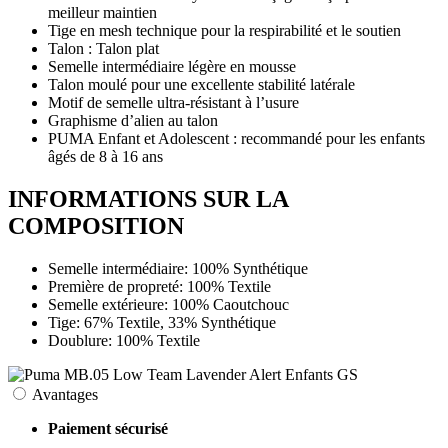
meilleur maintien
Tige en mesh technique pour la respirabilité et le soutien
Talon : Talon plat
Semelle intermédiaire légère en mousse
Talon moulé pour une excellente stabilité latérale
Motif de semelle ultra-résistant à l’usure
Graphisme d’alien au talon
PUMA Enfant et Adolescent : recommandé pour les enfants
âgés de 8 à 16 ans
INFORMATIONS SUR LA
COMPOSITION
Semelle intermédiaire: 100% Synthétique
Première de propreté: 100% Textile
Semelle extérieure: 100% Caoutchouc
Tige: 67% Textile, 33% Synthétique
Doublure: 100% Textile
Avantages
Paiement sécurisé