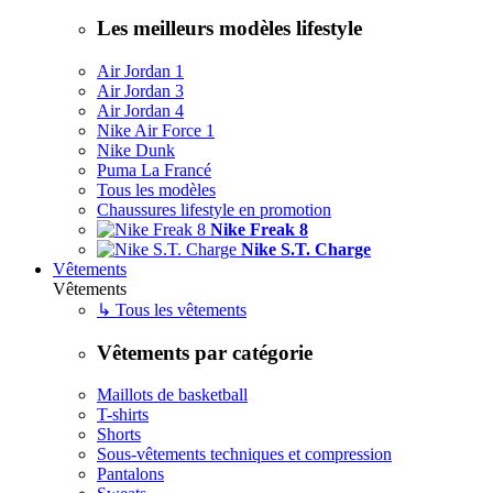
Les meilleurs modèles lifestyle
Air Jordan 1
Air Jordan 3
Air Jordan 4
Nike Air Force 1
Nike Dunk
Puma La Francé
Tous les modèles
Chaussures lifestyle en promotion
Nike Freak 8
Nike S.T. Charge
Vêtements
Vêtements
↳ Tous les vêtements
Vêtements par catégorie
Maillots de basketball
T-shirts
Shorts
Sous-vêtements techniques et compression
Pantalons