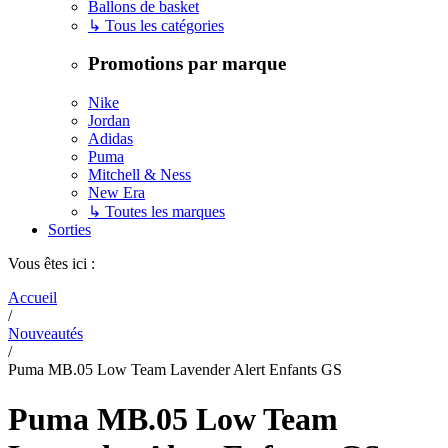
Ballons de basket
↳ Tous les catégories
Promotions par marque
Nike
Jordan
Adidas
Puma
Mitchell & Ness
New Era
↳ Toutes les marques
Sorties
Vous êtes ici :
Accueil
/
Nouveautés
/
Puma MB.05 Low Team Lavender Alert Enfants GS
Puma MB.05 Low Team