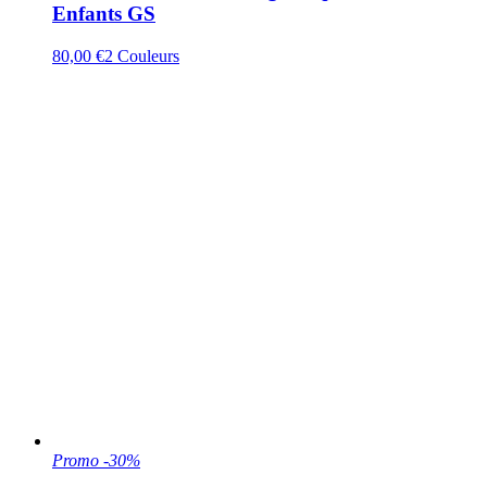
Enfants GS
80,00 €
2
Couleurs
Promo
-30%