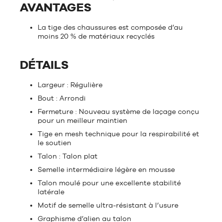
AVANTAGES
La tige des chaussures est composée d’au
moins 20 % de matériaux recyclés
DÉTAILS
Largeur : Régulière
Bout : Arrondi
Fermeture : Nouveau système de laçage conçu
pour un meilleur maintien
Tige en mesh technique pour la respirabilité et
le soutien
Talon : Talon plat
Semelle intermédiaire légère en mousse
Talon moulé pour une excellente stabilité
latérale
Motif de semelle ultra-résistant à l’usure
Graphisme d’alien au talon