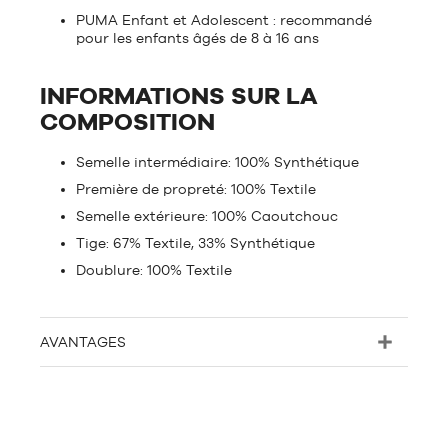
PUMA Enfant et Adolescent : recommandé
pour les enfants âgés de 8 à 16 ans
INFORMATIONS SUR LA
COMPOSITION
Semelle intermédiaire: 100% Synthétique
Première de propreté: 100% Textile
Semelle extérieure: 100% Caoutchouc
Tige: 67% Textile, 33% Synthétique
Doublure: 100% Textile
AVANTAGES