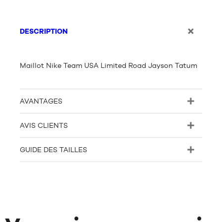
DESCRIPTION
Maillot Nike Team USA Limited Road Jayson Tatum
AVANTAGES
AVIS CLIENTS
GUIDE DES TAILLES