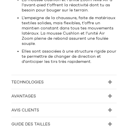
l'avant-pied t'offrent la réactivité dont tu as
besoin pour bouger sur le terrain.
L'empeigne de la chaussure, faite de matériaux
textiles solides, mais flexibles, t'offre un
maintien constant dans tous tes mouvements
latéraux. La mousse Cushlon et l'unité Air
Zoom pleine de rebond assurent une foulée
souple.
Elles sont associées à une structure rigide pour
te permettre de changer de direction et
d'anticiper les tirs très rapidement.
TECHNOLOGIES
AVANTAGES
AVIS CLIENTS
GUIDE DES TAILLES