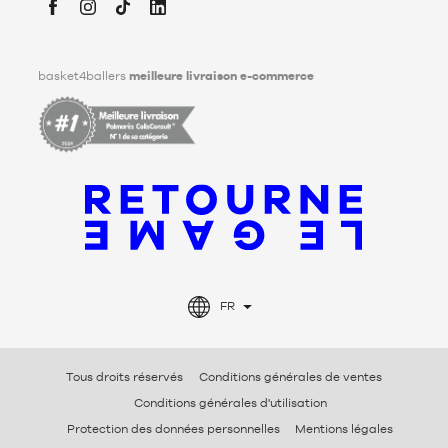
Facebook
Instagram
TikTok
LinkedIn
basket4ballers
meilleure livraison e-commerce
FR
Tous droits réservés
Conditions générales de ventes
Conditions générales d'utilisation
Protection des données personnelles
Mentions légales