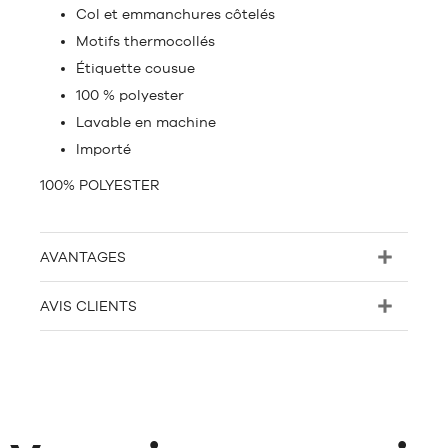
Col et emmanchures côtelés
Motifs thermocollés
Étiquette cousue
100 % polyester
Lavable en machine
Importé
100% POLYESTER
AVANTAGES
AVIS CLIENTS