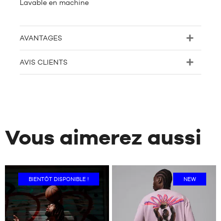
Lavable en machine
AVANTAGES
AVIS CLIENTS
Vous aimerez aussi
BIENTÔT DISPONIBLE !
NEW