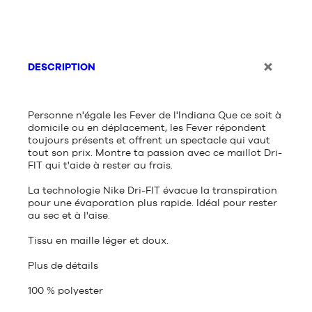
DESCRIPTION
Personne n'égale les Fever de l'Indiana Que ce soit à
domicile ou en déplacement, les Fever répondent
toujours présents et offrent un spectacle qui vaut
tout son prix. Montre ta passion avec ce maillot Dri-
FIT qui t'aide à rester au frais.
La technologie Nike Dri-FIT évacue la transpiration
pour une évaporation plus rapide. Idéal pour rester
au sec et à l'aise.
Tissu en maille léger et doux.
Plus de détails
100 % polyester