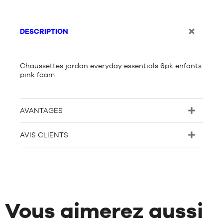
DESCRIPTION
Chaussettes jordan everyday essentials 6pk enfants
pink foam
AVANTAGES
AVIS CLIENTS
Vous aimerez aussi