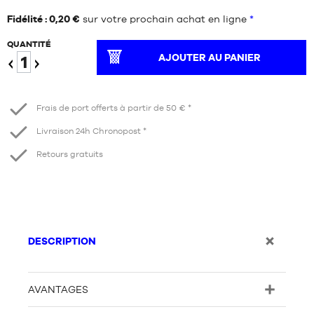
Fidélité : 0,20 €
sur votre prochain achat en ligne
*
QUANTITÉ
AJOUTER AU PANIER
Diminuer
Augmenter
Frais de port offerts à partir de 50 € *
Livraison 24h Chronopost *
Retours gratuits
DESCRIPTION
AVANTAGES