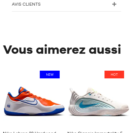
AVIS CLIENTS
Vous aimerez aussi
NEW
HOT
31