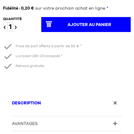
Fidélité : 0,20 €
sur votre prochain achat en ligne
*
QUANTITÉ
AJOUTER AU PANIER
Diminuer
Augmenter
Frais de port offerts à partir de 50 € *
Livraison 24h Chronopost *
Retours gratuits
DESCRIPTION
AVANTAGES