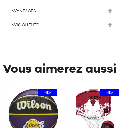
AVANTAGES
AVIS CLIENTS
Vous aimerez aussi
NEW
NEW