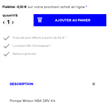
Fidélité : 0,10 €
sur votre prochain achat en ligne
*
QUANTITÉ
AJOUTER AU PANIER
Diminuer
Augmenter
Frais de port offerts à partir de 50 € *
Livraison 24h Chronopost *
Retours gratuits
DESCRIPTION
Pompe Wilson NBA DRV Kit