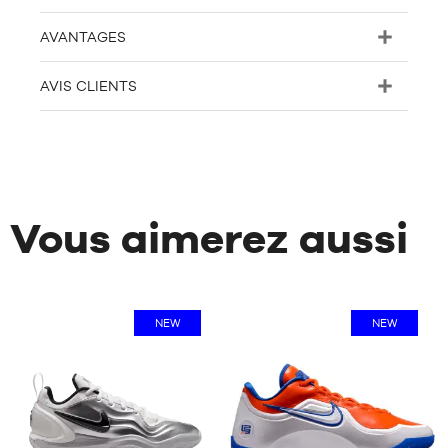
AVANTAGES
AVIS CLIENTS
Vous aimerez aussi
NEW
NEW