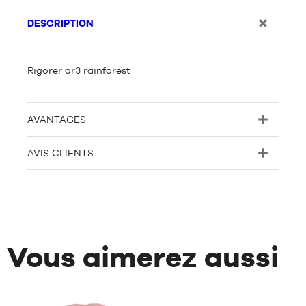
DESCRIPTION
Rigorer ar3 rainforest
AVANTAGES
AVIS CLIENTS
Vous aimerez aussi