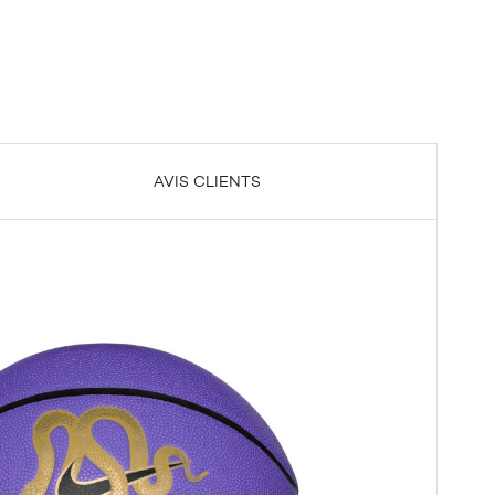
AVIS CLIENTS