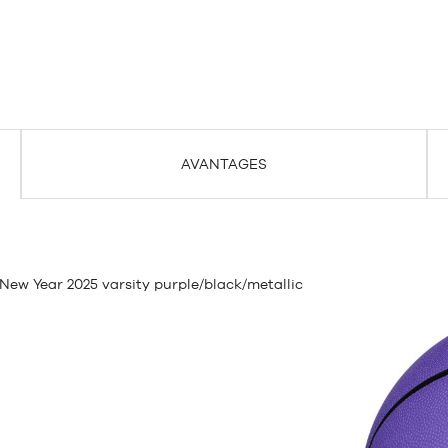
AVANTAGES
 New Year 2025 varsity purple/black/metallic