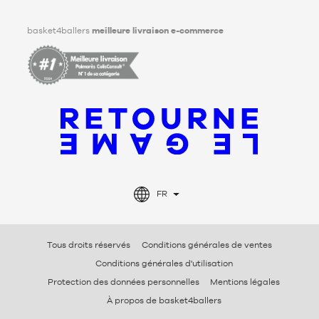
Facebook
Instagram
TikTok
LinkedIn
basket4ballers
meilleure livraison e-commerce
FR
Tous droits réservés
Conditions générales de ventes
Conditions générales d'utilisation
Protection des données personnelles
Mentions légales
À propos de basket4ballers