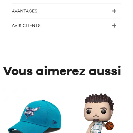
AVANTAGES
AVIS CLIENTS
Vous aimerez aussi