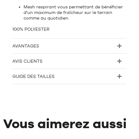
Mesh respirant vous permettant de bénéficier
d'un maximum de fraîcheur sur le terrain
comme au quotidien.
100% POLYESTER
AVANTAGES
AVIS CLIENTS
GUIDE DES TAILLES
Vous aimerez aussi