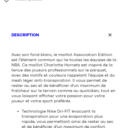
DESCRIPTION
Avec son fond blanc, le maillot Association Edition
est l'élément commun qui lie toutes les équipes de la
NBA. Ce maillot Charlotte Hornets est inspiré de la
tenue des joueurs professionnels sur le parquet,
avec des motifs et couleurs rappelant l'équipe et du
mesh léger anti-transpiration. Il vous permet de
rester au sec et de bénéficier d'un maximum de
fraîcheur sur le terrain comme au quotidien, tout en
vous laissant afficher votre passion pour votre
joueur et votre sport préférés.
Technologie Nike Dri-FIT évacuant la
transpiration pour une évaporation plus
rapide, vous permettant ainsi de rester au sec
et de bénéficier d'un maximum de confort.