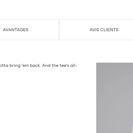
AVANTAGES
AVIS CLIENTS
tta bring 'em back. And the tee's all-