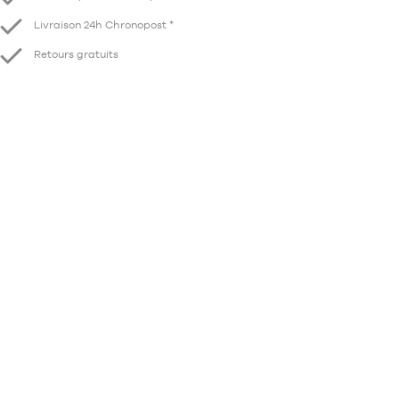
Livraison 24h Chronopost *
Retours gratuits