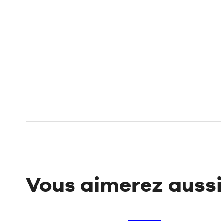
Vous aimerez auss