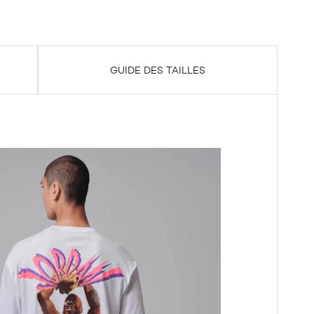
GUIDE DES TAILLES