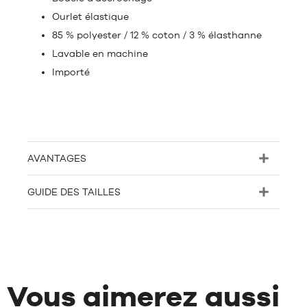
Ourlet élastique
85 % polyester / 12 % coton / 3 % élasthanne
Lavable en machine
Importé
AVANTAGES
GUIDE DES TAILLES
Vous aimerez aussi