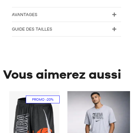
AVANTAGES
GUIDE DES TAILLES
Vous aimerez aussi
PROMO
-20%