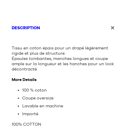
DESCRIPTION
Tissu en coton épais pour un drapé légèrement
rigide et plus de structure.
Épaules tombantes, manches longues et coupe
ample sur la longueur et les hanches pour un look
décontracté.
More Details
100 % coton
Coupe oversize
Lavable en machine
Importé
100% COTTON