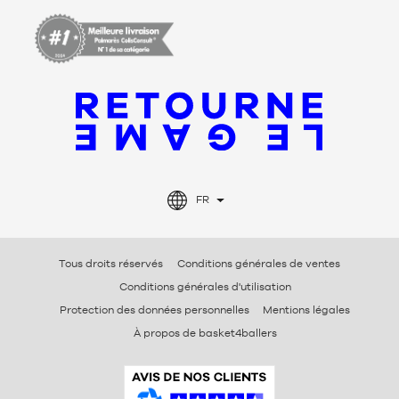
FR
Tous droits réservés
Conditions générales de ventes
Conditions générales d'utilisation
Protection des données personnelles
Mentions légales
À propos de basket4ballers