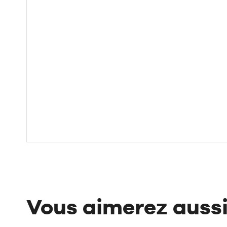
Vous aimerez auss