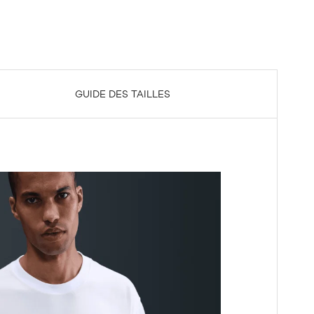
GUIDE DES TAILLES