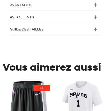
AVANTAGES
AVIS CLIENTS
GUIDE DES TAILLES
Vous aimerez aussi
HOT