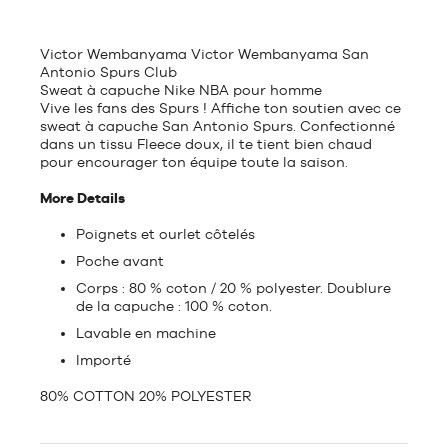
Victor Wembanyama Victor Wembanyama San
Antonio Spurs Club
Sweat à capuche Nike NBA pour homme
Vive les fans des Spurs ! Affiche ton soutien avec ce
sweat à capuche San Antonio Spurs. Confectionné
dans un tissu Fleece doux, il te tient bien chaud
pour encourager ton équipe toute la saison.
More Details
Poignets et ourlet côtelés
Poche avant
Corps : 80 % coton / 20 % polyester. Doublure
de la capuche : 100 % coton.
Lavable en machine
Importé
80% COTTON 20% POLYESTER