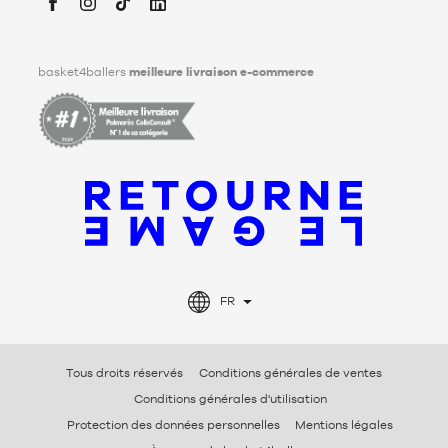
Facebook
Instagram
TikTok
LinkedIn
basket4ballers
meilleure livraison e-commerce
FR
Tous droits réservés
Conditions générales de ventes
Conditions générales d'utilisation
Protection des données personnelles
Mentions légales