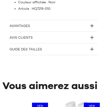
Couleur affichée : Noir
Article : HQ7219-010
AVANTAGES
AVIS CLIENTS
GUIDE DES TAILLES
Vous aimerez aussi
NEW
NEW