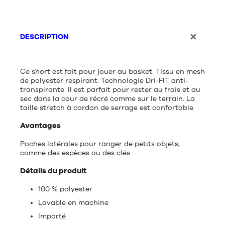
DESCRIPTION
Ce short est fait pour jouer au basket. Tissu en mesh
de polyester respirant. Technologie Dri-FIT anti-
transpirante. Il est parfait pour rester au frais et au
sec dans la cour de récré comme sur le terrain. La
taille stretch à cordon de serrage est confortable.
Avantages
Poches latérales pour ranger de petits objets,
comme des espèces ou des clés.
Détails du produit
100 % polyester
Lavable en machine
Importé