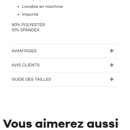
Lavable en machine
Importé
90% POLYESTER
10% SPANDEX
AVANTAGES
AVIS CLIENTS
GUIDE DES TAILLES
Vous aimerez aussi