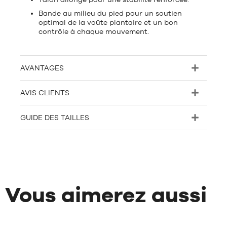
Bande au milieu du pied pour un soutien
optimal de la voûte plantaire et un bon
contrôle à chaque mouvement.
AVANTAGES
AVIS CLIENTS
GUIDE DES TAILLES
Vous aimerez aussi