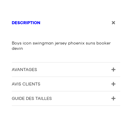
DESCRIPTION
Boys icon swingman jersey phoenix suns booker
devin
AVANTAGES
AVIS CLIENTS
GUIDE DES TAILLES