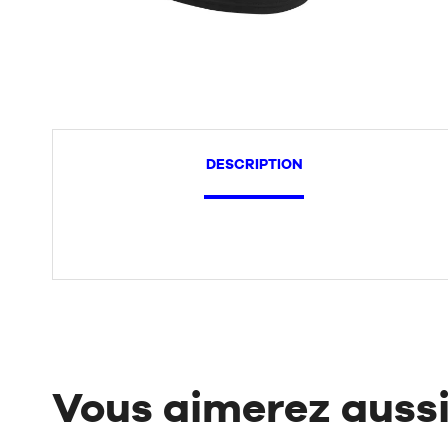
DESCRIPTION
Vous aimerez auss