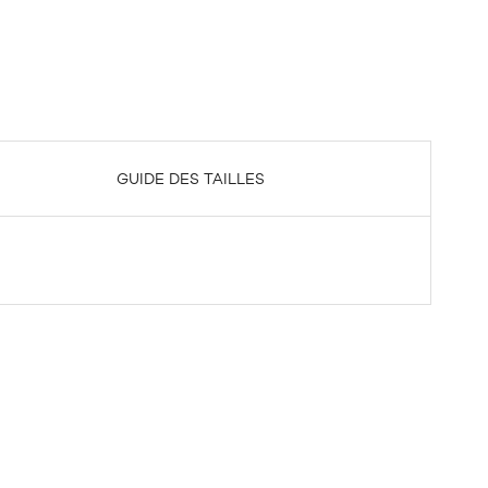
GUIDE DES TAILLES