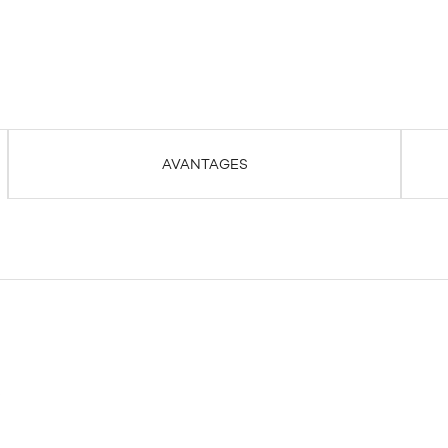
AVANTAGES
i