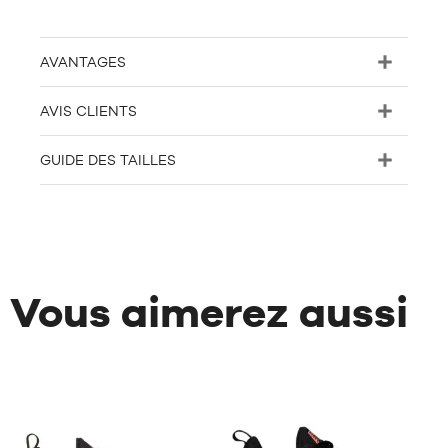
AVANTAGES
AVIS CLIENTS
GUIDE DES TAILLES
Vous aimerez aussi