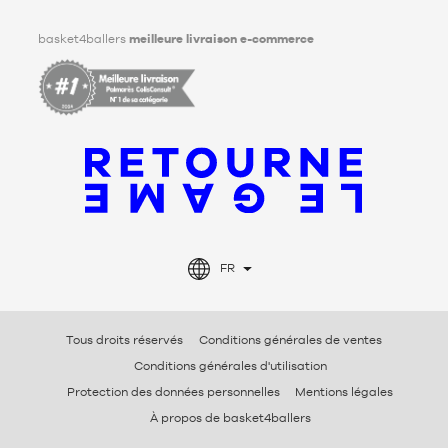
Facebook
Instagram
TikTok
LinkedIn
basket4ballers
meilleure livraison e-commerce
FR
Tous droits réservés
Conditions générales de ventes
Conditions générales d'utilisation
Protection des données personnelles
Mentions légales
À propos de basket4ballers