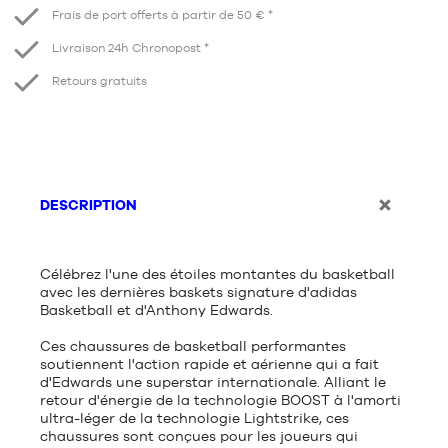
Frais de port offerts à partir de 50 € *
Livraison 24h Chronopost *
Retours gratuits
DESCRIPTION
Célébrez l'une des étoiles montantes du basketball
avec les dernières baskets signature d'adidas
Basketball et d'Anthony Edwards.
Ces chaussures de basketball performantes
soutiennent l'action rapide et aérienne qui a fait
d'Edwards une superstar internationale. Alliant le
retour d'énergie de la technologie BOOST à ​​l'amorti
ultra-léger de la technologie Lightstrike, ces
chaussures sont conçues pour les joueurs qui