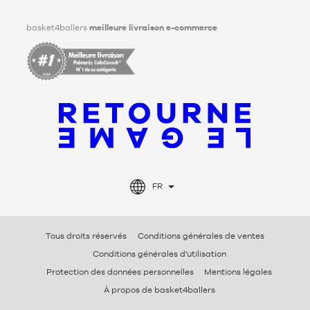
Facebook
Instagram
TikTok
LinkedIn
basket4ballers
meilleure livraison e-commerce
FR
Tous droits réservés
Conditions générales de ventes
Conditions générales d'utilisation
Protection des données personnelles
Mentions légales
À propos de basket4ballers