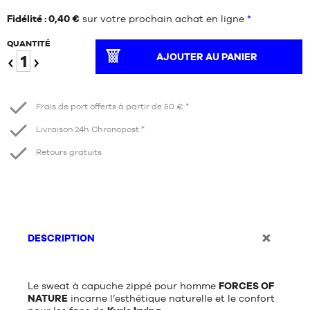
Fidélité : 0,40 €
sur votre prochain achat en ligne
*
QUANTITÉ
AJOUTER AU PANIER
Diminuer
Augmenter
Frais de port offerts à partir de 50 € *
Livraison 24h Chronopost *
Retours gratuits
DESCRIPTION
Le sweat à capuche zippé pour homme
FORCES OF
NATURE
incarne l’esthétique naturelle et le confort