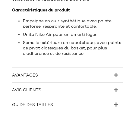
Caractéristiques du produit
Empeigne en cuir synthétique avec pointe
perforée, respirante et confortable.
Unité Nike Air pour un amorti léger.
Semelle extérieure en caoutchouc, avec points
de pivot classiques du basket, pour plus
d'adhérence et de résistance.
AVANTAGES
AVIS CLIENTS
GUIDE DES TAILLES