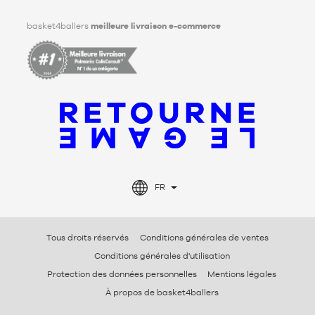
Facebook
Instagram
TikTok
LinkedIn
basket4ballers
meilleure livraison e-commerce
FR
Tous droits réservés
Conditions générales de ventes
Conditions générales d'utilisation
Protection des données personnelles
Mentions légales
À propos de basket4ballers