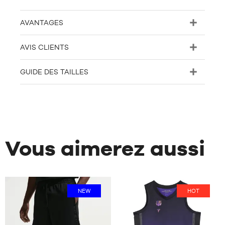
AVANTAGES
AVIS CLIENTS
GUIDE DES TAILLES
Vous aimerez aussi
NEW
HOT