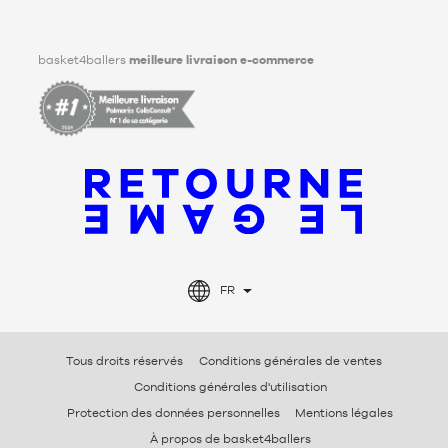
Facebook
Instagram
TikTok
LinkedIn
basket4ballers
meilleure livraison e-commerce
FR
Tous droits réservés
Conditions générales de ventes
Conditions générales d'utilisation
Protection des données personnelles
Mentions légales
À propos de basket4ballers