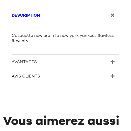
DESCRIPTION
Casquette new era mlb new york yankees flawless
9twenty
AVANTAGES
AVIS CLIENTS
Vous aimerez aussi