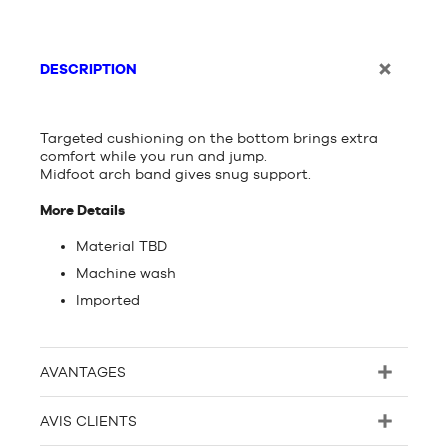
DESCRIPTION
Targeted cushioning on the bottom brings extra
comfort while you run and jump.
Midfoot arch band gives snug support.
More Details
Material TBD
Machine wash
Imported
AVANTAGES
AVIS CLIENTS