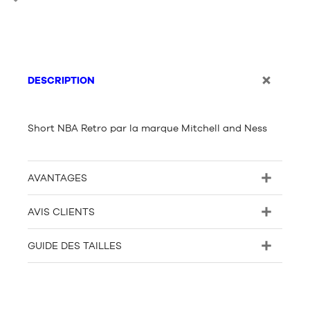
DESCRIPTION
Short NBA Retro par la marque Mitchell and Ness
AVANTAGES
AVIS CLIENTS
GUIDE DES TAILLES