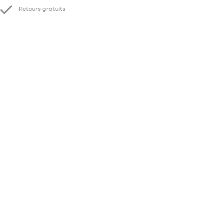
Retours gratuits