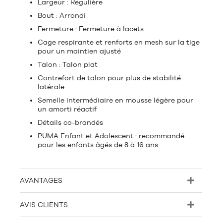
Largeur : Régulière
Bout : Arrondi
Fermeture : Fermeture à lacets
Cage respirante et renforts en mesh sur la tige
pour un maintien ajusté
Talon : Talon plat
Contrefort de talon pour plus de stabilité
latérale
Semelle intermédiaire en mousse légère pour
un amorti réactif
Détails co-brandés
PUMA Enfant et Adolescent : recommandé
pour les enfants âgés de 8 à 16 ans
AVANTAGES
AVIS CLIENTS