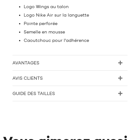
Logo Wings au talon
Logo Nike Air sur la languette
Pointe perforée
Semelle en mousse
Caoutchouc pour l'adhérence
AVANTAGES
AVIS CLIENTS
GUIDE DES TAILLES