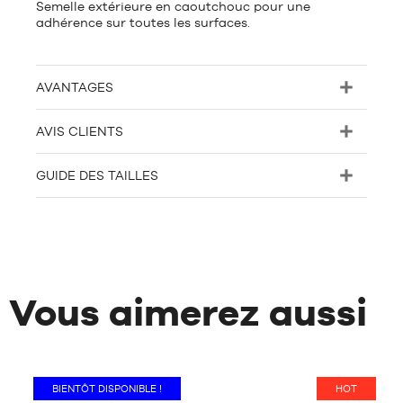
Semelle extérieure en caoutchouc pour une
adhérence sur toutes les surfaces.
AVANTAGES
AVIS CLIENTS
GUIDE DES TAILLES
Vous aimerez aussi
BIENTÔT DISPONIBLE !
HOT