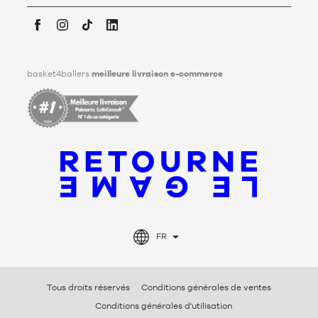
Facebook
Instagram
TikTok
LinkedIn
basket4ballers
meilleure livraison e-commerce
FR
Tous droits réservés
Conditions générales de ventes
Conditions générales d'utilisation