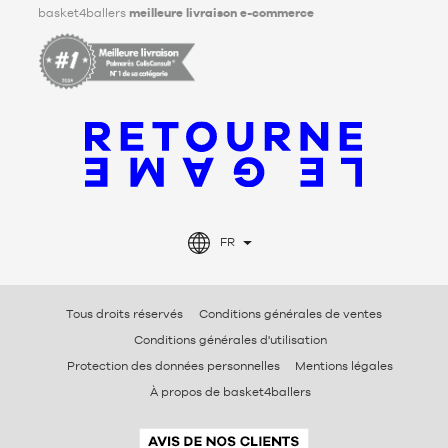
basket4ballers
meilleure livraison e-commerce
FR
Tous droits réservés
Conditions générales de ventes
Conditions générales d'utilisation
Protection des données personnelles
Mentions légales
À propos de basket4ballers